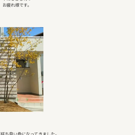
、お疲れ様です。
が経ち良い色になってきました。