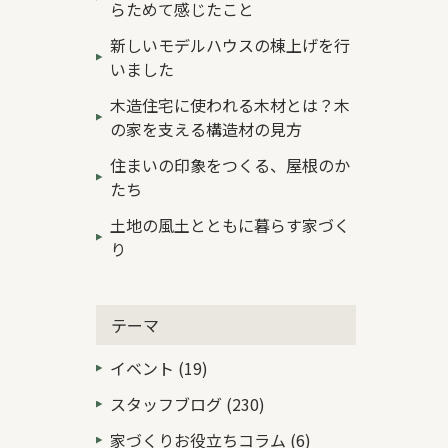
らためて感じたこと
新しいモデルハウスの棟上げを行
いました
木造住宅に使われる木材とは？木
の家を支える構造材の見方
住まいの印象をつくる、屋根のか
たち
土地の風土とともに暮らす家づく
り
テーマ
イベント (19)
スタッフブログ (230)
家づくりお役立ちコラム (6)