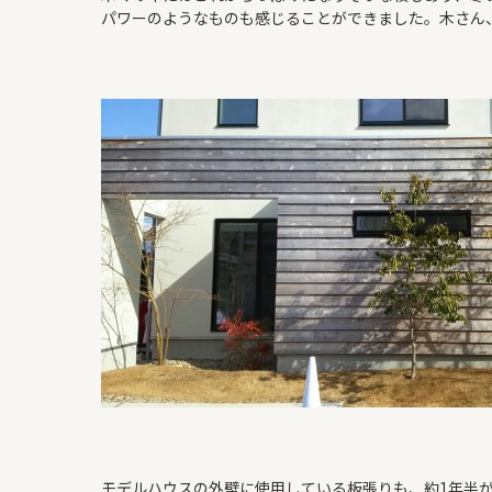
パワーのようなものも感じることができました。木さん
モデルハウスの外壁に使用している板張りも、約1年半