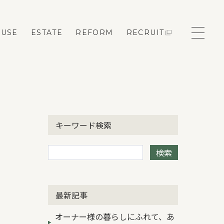
OUSE
ESTATE
REFORM
RECRUIT
モデルハウス来場予約
キーワード検索
新築住宅のお問い合わせ
検索
リフォームのお問い合わせ
最新記事
オーナー様の暮らしにふれて、あ