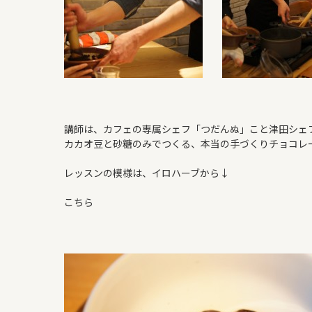
講師は、カフェの専属シェフ「つだんぬ」こと津田シェ
カカオ豆と砂糖のみでつくる、本当の手づくりチョコレ
レッスンの模様は、イロハーブから↓
こちら