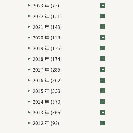
2023 年 (75)
2022 年 (151)
2021 年 (143)
2020 年 (119)
2019 年 (126)
2018 年 (174)
2017 年 (285)
2016 年 (362)
2015 年 (358)
2014 年 (370)
2013 年 (366)
2012 年 (92)