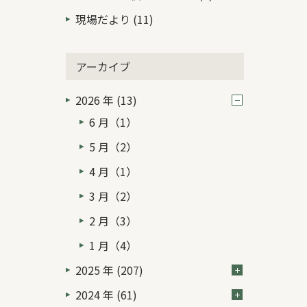
現場だより (11)
アーカイブ
2026 年 (13)
6 月（1）
5 月（2）
4 月（1）
3 月（2）
2 月（3）
1 月（4）
2025 年 (207)
2024 年 (61)