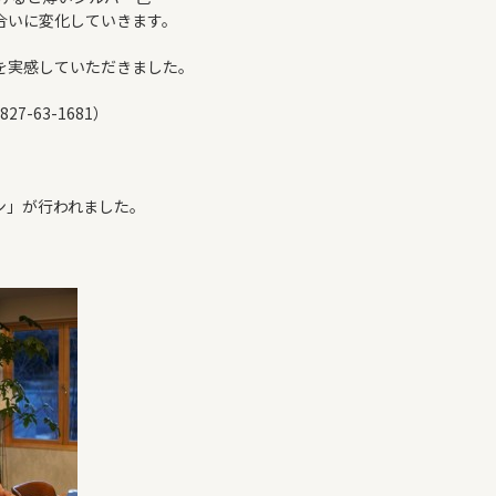
合いに変化していきます。
を実感していただきました。
-63-1681）
ン」が行われました。