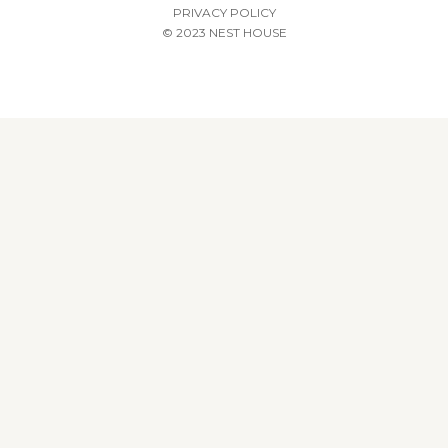
PRIVACY POLICY
© 2023 NEST HOUSE