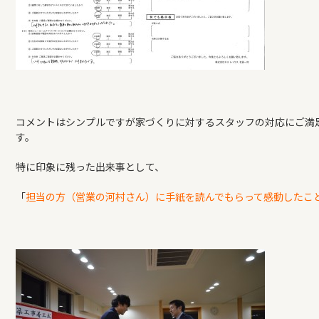
コメントはシンプルですが家づくりに対するスタッフの対応にご満
す。
特に印象に残った出来事として、
「
担当の方（営業の河村さん）に手紙を読んでもらって感動したこと