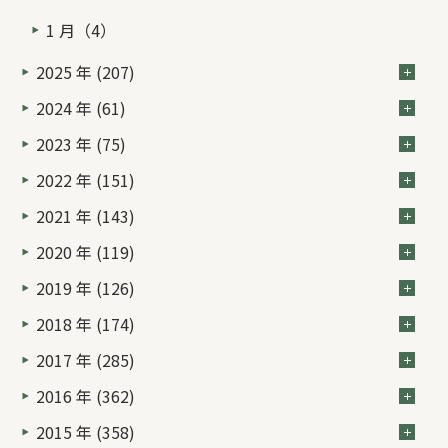
1 月（4）
2025 年 (207)
2024 年 (61)
2023 年 (75)
2022 年 (151)
2021 年 (143)
2020 年 (119)
2019 年 (126)
2018 年 (174)
2017 年 (285)
2016 年 (362)
2015 年 (358)