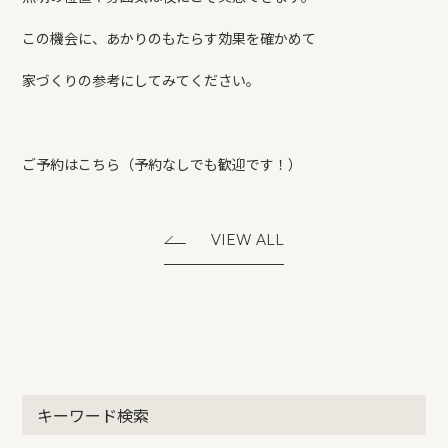
この機会に、あかりのもたらす効果を確かめて
家づくりの参考にしてみてください。
ご予約は
こちら
（予約なしでも歓迎です！）
VIEW ALL
キーワード検索