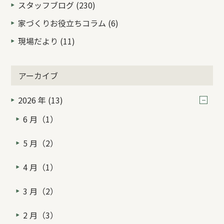
スタッフブログ (230)
家づくりお役立ちコラム (6)
現場だより (11)
アーカイブ
2026 年 (13)
6 月（1）
5 月（2）
4 月（1）
3 月（2）
2 月（3）