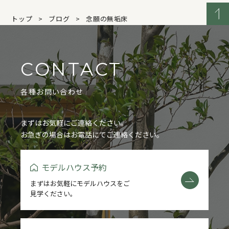
トップ
ブログ
念願の無垢床
CONTACT
各種お問い合わせ
まずはお気軽にご連絡ください。
お急ぎの場合はお電話にてご連絡ください。
モデルハウス予約
まずはお気軽にモデルハウスをご
見学ください。