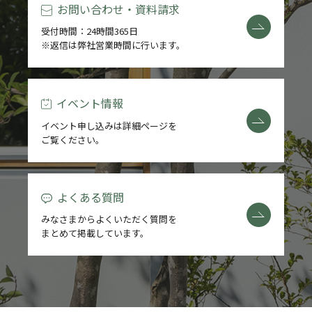
お問い合わせ・資料請求
受付時間：24時間365日
※返信は弊社営業時間に行います。
イベント情報
イベント申し込みは詳細ページを
ご覧ください。
よくある質問
みなさまからよくいただく質問を
まとめて掲載しています。