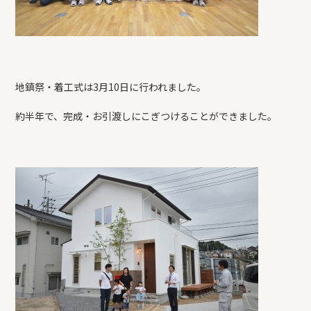
地鎮祭・着工式は3月10日に行われました。
約半年で、完成・お引渡しにこぎつけることができました。