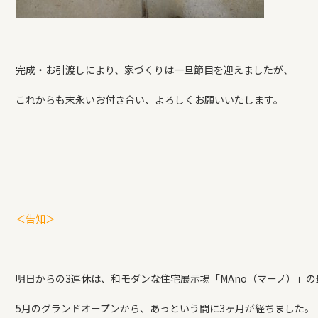
完成・お引渡しにより、家づくりは一旦節目を迎えましたが、
これからも末永いお付き合い、よろしくお願いいたします。
＜告知＞
明日からの3連休は、和モダンな住宅展示場「MAno（マーノ）」
5月のグランドオープンから、あっという間に3ヶ月が経ちました。