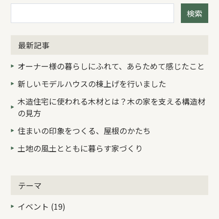
検索
最新記事
オーナー様の暮らしにふれて、あらためて感じたこと
新しいモデルハウスの棟上げを行いました
木造住宅に使われる木材とは？木の家を支える構造材
の見方
住まいの印象をつくる、屋根のかたち
土地の風土とともに暮らす家づくり
テーマ
イベント (19)