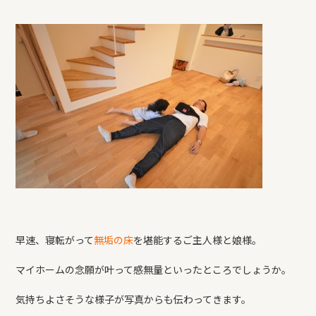
早速、寝転がって
無垢の床
を堪能するご主人様と娘様。
マイホームの念願が叶って感無量といったところでしょうか。
気持ちよさそうな様子が写真からも伝わってきます。