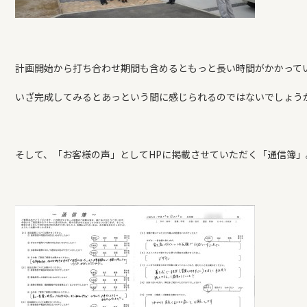
計画開始から打ち合わせ期間も含めるともっと長い時間がかかって
いざ完成してみるとあっという間に感じられるのではないでしょう
そして、「お客様の声」としてHPに掲載させていただく「通信簿」