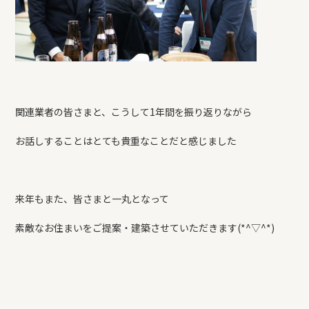
関連業者の皆さまと、こうして1年間を振り返りながら
お話しすることはとても貴重なことだと感じました
来年もまた、皆さまと一丸となって
素敵なお住まいをご提案・建築させていただきます(*^▽^*)