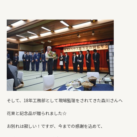
そして、18年工務部として現場監理をされてきた森川さんへ
花束と記念品が贈られました☆
お別れは寂しい！ですが、今までの感謝を込めて、