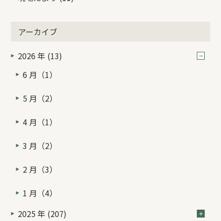
アーカイブ
2026 年 (13)
6 月（1）
5 月（2）
4 月（1）
3 月（2）
2 月（3）
1 月（4）
2025 年 (207)