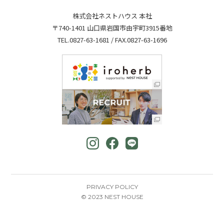
株式会社ネストハウス 本社
〒740-1401 山口県岩国市由宇町3915番地
TEL.
0827-63-1681
/ FAX.0827-63-1696
PRIVACY POLICY
© 2023 NEST HOUSE