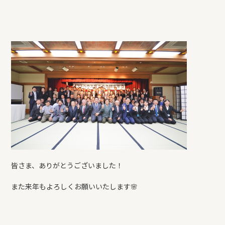
皆さま、ありがとうございました！
また来年もよろしくお願いいたします🌸