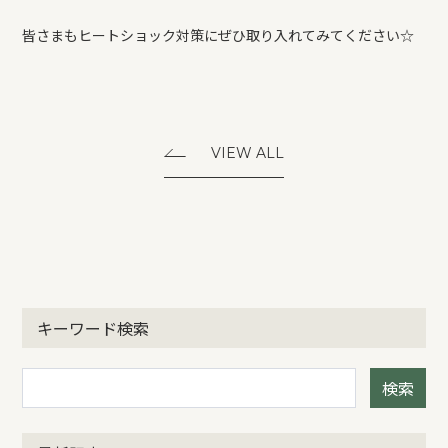
皆さまもヒートショック対策にぜひ取り入れてみてください☆
VIEW ALL
キーワード検索
検索