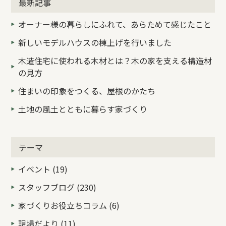
最新記事
オーナー様の暮らしにふれて、あらためて感じたこと
新しいモデルハウスの棟上げを行いました
木造住宅に使われる木材とは？木の家を支える構造材
の見方
住まいの印象をつくる、屋根のかたち
土地の風土とともに暮らす家づくり
テーマ
イベント (19)
スタッフブログ (230)
家づくりお役立ちコラム (6)
現場だより (11)