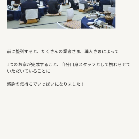
前に整列すると、たくさんの業者さま、職人さまによって
1つのお家が完成すること、自分自身スタッフとして携わらせて
いただいていることに
感謝の気持ちでいっぱいになりました！