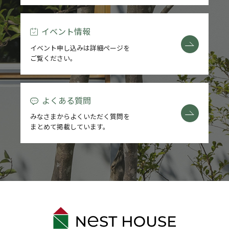
イベント情報
イベント申し込みは詳細ページを
ご覧ください。
よくある質問
みなさまからよくいただく質問を
まとめて掲載しています。