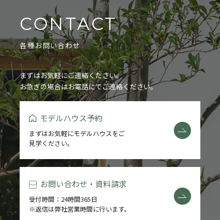
CONTACT
各種お問い合わせ
まずはお気軽にご連絡ください。
お急ぎの場合はお電話にてご連絡ください。
モデルハウス予約
まずはお気軽にモデルハウスをご
見学ください。
お問い合わせ・資料請求
受付時間：24時間365日
※返信は弊社営業時間に行います。