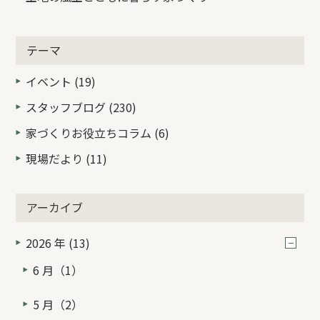
テーマ
イベント (19)
スタッフブログ (230)
家づくりお役立ちコラム (6)
現場だより (11)
アーカイブ
2026 年 (13)
6 月（1）
5 月（2）