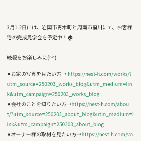
3月1.2日には、岩国市青木町と周南市福川にて、お客様
宅の完成見学会を予定中！🏠
続報をお楽しみに(^^)
⚫︎お家の写真を見たい方→
https://nest-h.com/works/?
utm_source=250203_works_blog&utm_medium=lin
k&utm_campaign=250203_works_blog
⚫︎会社のことを知りたい方→
https://nest-h.com/abou
t/?utm_source=250203_about_blog&utm_medium=l
ink&utm_campaign=250203_about_blog
⚫︎オーナー様の取材を見たい方→
https://nest-h.com/vo