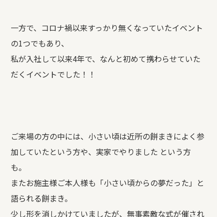
一方で、コロナ禍以来すっかり無くなっていたイベント
の1つでもあり、
私が入社して以来4年で、なんと初めて携わらせていた
だくイベントでした！！
ご来場の方の中には、小さい頃は近所の餅まきによく参
加していたという方や、実家でやりました という方
も。
またお施主様ご本人様も「小さい頃からの夢だった」と
語られる餅まき。
少し形を消しかけていましたが、無事素敵な式が催され