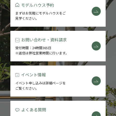
モデルハウス予約
まずはお気軽にモデルハウスをご
見学ください。
お問い合わせ・資料請求
受付時間：24時間365日
※返信は弊社営業時間に行います。
イベント情報
イベント申し込みは詳細ページを
ご覧ください。
よくある質問