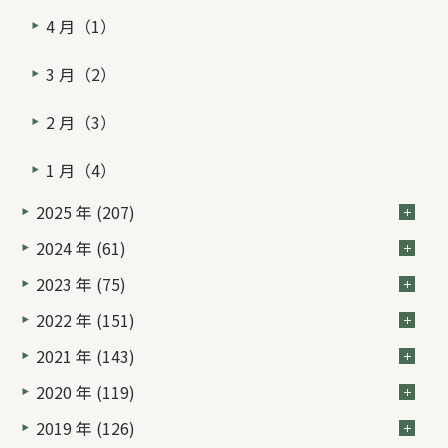
4 月（1）
3 月（2）
2 月（3）
1 月（4）
2025 年 (207)
2024 年 (61)
2023 年 (75)
2022 年 (151)
2021 年 (143)
2020 年 (119)
2019 年 (126)