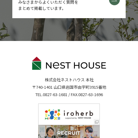
みなさまからよくいただく質問を
まとめて掲載しています。
株式会社ネストハウス 本社
〒740-1401 山口県岩国市由宇町3915番地
TEL.
0827-63-1681
/ FAX.0827-63-1696