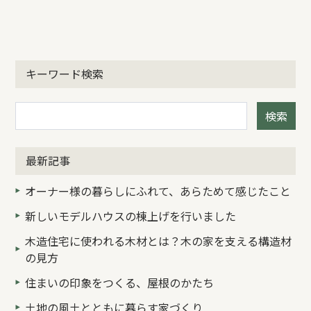
キーワード検索
検索
最新記事
オーナー様の暮らしにふれて、あらためて感じたこと
新しいモデルハウスの棟上げを行いました
木造住宅に使われる木材とは？木の家を支える構造材
の見方
住まいの印象をつくる、屋根のかたち
土地の風土とともに暮らす家づくり