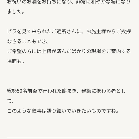
お祝いのお酒をお持ちになり、非常に和やかな場になり
ました。
ビラを見て来られたご近所さんに、お施主様からご挨拶
なさることもでき、
ご希望の方には上棟が済んだばかりの現場をご案内する
場面も。
総勢50名前後で行われた餅まき、建築に携わる者とし
て、
このような催事は語り継いでいきたいものですね。