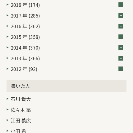
2018 年 (174)
2017 年 (285)
2016 年 (362)
2015 年 (358)
2014 年 (370)
2013 年 (366)
2012 年 (92)
書いた人
石川 貴大
佐々木 高
江田 義広
小田 希