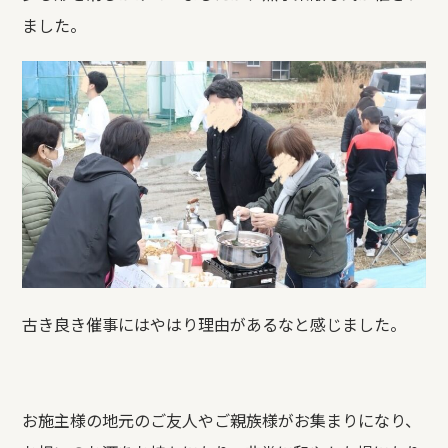
ました。
古き良き催事にはやはり理由があるなと感じました。
お施主様の地元のご友人やご親族様がお集まりになり、