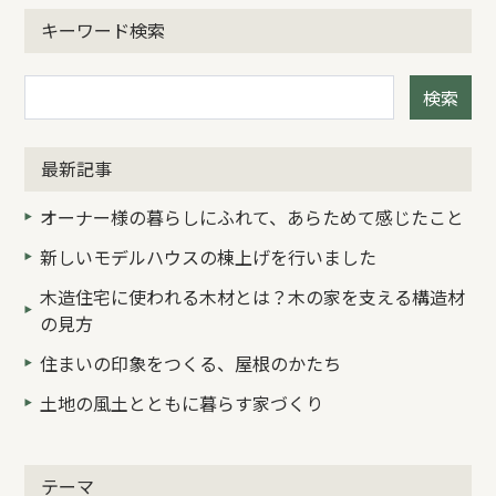
キーワード検索
検索
最新記事
オーナー様の暮らしにふれて、あらためて感じたこと
新しいモデルハウスの棟上げを行いました
木造住宅に使われる木材とは？木の家を支える構造材
の見方
住まいの印象をつくる、屋根のかたち
土地の風土とともに暮らす家づくり
テーマ