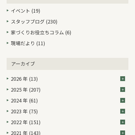
イベント (19)
スタッフブログ (230)
家づくりお役立ちコラム (6)
現場だより (11)
アーカイブ
2026 年 (13)
2025 年 (207)
2024 年 (61)
2023 年 (75)
2022 年 (151)
2021 年 (143)