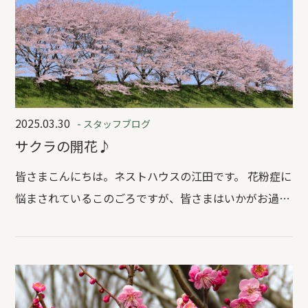
2025.03.30
- スタッフブログ
サクラの開花♪
皆さまこんにちは。ネストハウスの江田です。 花粉症に
悩まされているこのごろですが、皆さまはいかがお過ご
しでしょうか。