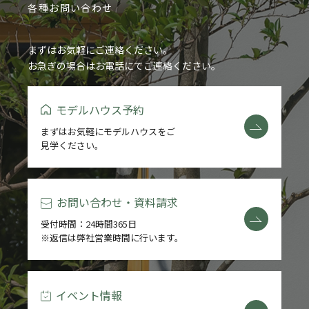
各種お問い合わせ
まずはお気軽にご連絡ください。
お急ぎの場合はお電話にてご連絡ください。
モデルハウス予約
まずはお気軽にモデルハウスをご
見学ください。
お問い合わせ・資料請求
受付時間：24時間365日
※返信は弊社営業時間に行います。
イベント情報