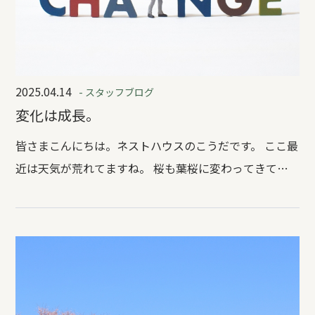
2025.04.14
- スタッフブログ
変化は成長。
皆さまこんにちは。ネストハウスのこうだです。 ここ最
近は天気が荒れてますね。 桜も葉桜に変わってきてま
す。