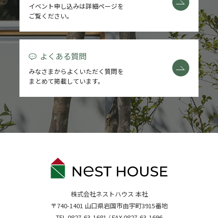
イベント申し込みは詳細ページを
ご覧ください。
よくある質問
みなさまからよくいただく質問を
まとめて掲載しています。
株式会社ネストハウス 本社
〒740-1401 山口県岩国市由宇町3915番地
TEL.
0827-63-1681
/ FAX.0827-63-1696