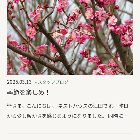
2025.03.13
- スタッフブログ
季節を楽しめ！
皆さま。こんにちは。 ネストハウスの江田です。 昨日
から少し暖かさを感じるようになりました。 同時に目
元がむずむずしております。 季節は春。 周りをみると
少しずつですが景色が変わってきておりました。 風邪