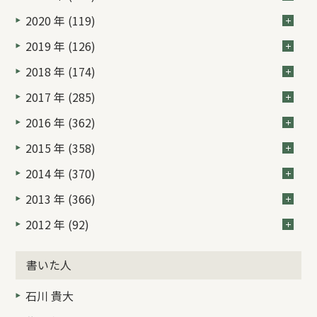
2020 年 (119)
2019 年 (126)
2018 年 (174)
2017 年 (285)
2016 年 (362)
2015 年 (358)
2014 年 (370)
2013 年 (366)
2012 年 (92)
書いた人
石川 貴大